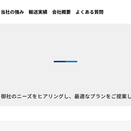
当社の強み
輸送実績
会社概要
よくある質問
、御社のニーズをヒアリングし、最適なプランをご提案