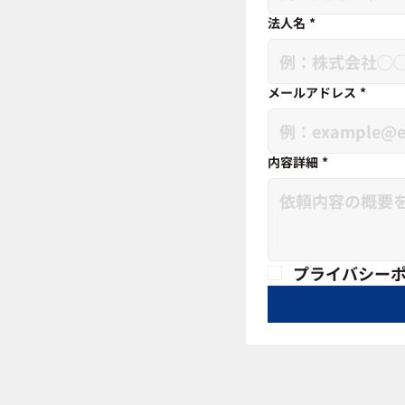
法人名
*
メールアドレス
*
内容詳細
*
プライバシー