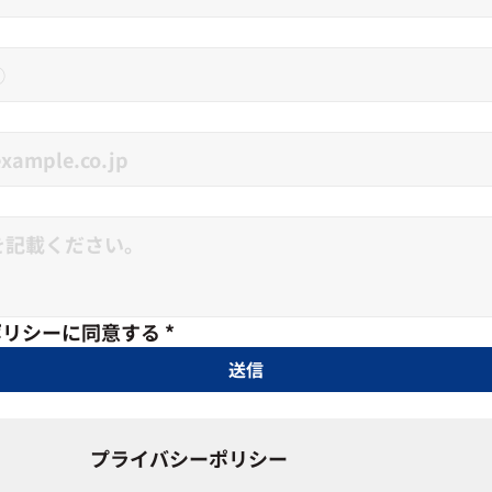
ポリシーに同意する
*
送信
プライバシーポリシー