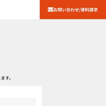
お問い合わせ/資料請求
します。