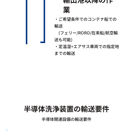
業
・ご希望条件でのコンテナ船での
輸送​
(フェリー/RORO/在来船/航空輸
送も可能)​
・定温湿+エアサス車両での指定地
までの輸送​
半導体洗浄装置の輸送要件
半導体関連設備の輸送要件