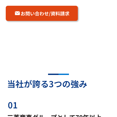
お問い合わせ/資料請求
当社が誇る3つの強み
01