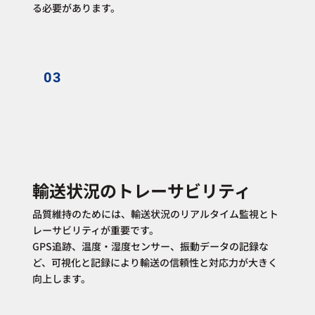
る必要があります。
03
輸送状況のトレーサビリティ
品質維持のためには、輸送状況のリアルタイム監視とト
レーサビリティが重要です。
GPS追跡、温度・湿度センサー、振動データの記録な
ど、可視化と記録により輸送の信頼性と対応力が大きく
向上します。