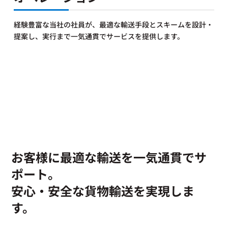
経験豊富な当社の社員が、最適な輸送手段とスキームを設計・
提案し、実行まで一気通貫でサービスを提供します。
お客様に最適な輸送を一気通貫でサ
ポート。
安心・安全な貨物輸送を実現しま
す。