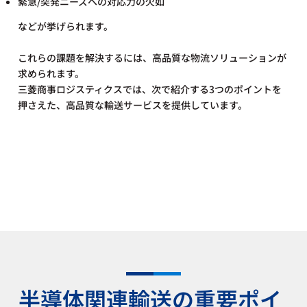
緊急/突発ニーズへの対応力の欠如
などが挙げられます。
これらの課題を解決するには、高品質な物流ソリューションが
求められます。
三菱商事ロジスティクスでは、次で紹介する3つのポイントを
押さえた、高品質な輸送サービスを提供しています。
半導体関連輸送の重要ポイ