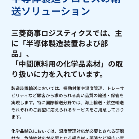
送ソリューション
三菱商事ロジスティクスでは、主
に「半導体製造装置および部
品」、
「中間原料用の化学品素材」の取
り扱いに力を入れています。
製造装置輸送においては、振動対策や温度管理、トレーサ
ビリティなど顧客から求められる高い品質の輸送・保管を
実現します。特に国際輸送分野では、海上輸送・航空輸送
それぞれのご要望に応えられるサービスをご用意しており
ます。
化学品輸送においては、温度管理対応が必要とされる研磨
材や、危険物対応が必要となる感光材・薬液など幅広い素