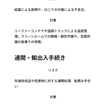
結露による故障や、ほこりの付着による不具合。
対策
リーファーコンテナや温調トラックによる温度管
理。クリーンルームでの開梱・梱包作業や、空調完
備の倉庫での保管。
通関・輸出入手続き
リスク
先端技術品や危険物に対する通関処理、船積み手合
い​
​対策