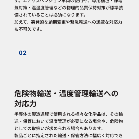
す。エアサスペンション車両の使用や、専用梱包・静電
気対策・温湿度管理などの物理的品質保持対策が標準装
備されていることは必須になります。
加えて、突発的な納期変更や緊急輸送への迅速な対応力
も不可欠です。
02
危険物輸送・温度管理輸送への
対応力
半導体の製造過程で使用される様々な化学品は、その輸
送・保管において温度管理が必要になる場合や、危険物
としての取扱いが求められる場合もあります。
製品ごとに指定された輸送・保管方法に幅広く対応でき