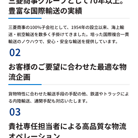
三菱商事グループとして70年以上。
豊富な国際輸送の実績
三菱商事の100%子会社として、1954年の設立以来、海上輸
送・航空輸送を数多く手掛けてきました。培った国際複合一貫
輸送のノウハウで、安心・安全な輸送を提供しています。
02
お客様のご要望に合わせた最適な物
流企画
貨物特性に合わせた輸送手段の手配の他、鉄道やトラックによ
る内陸輸送、通関手配も対応いたします。
03
貴社専任担当者による高品質な物流
オペレーション