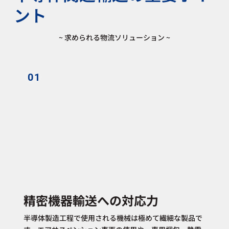
ント
~ 求められる物流ソリューション ~
01
精密機器輸送への対応力
半導体製造工程で使用される機械は極めて繊細な製品で