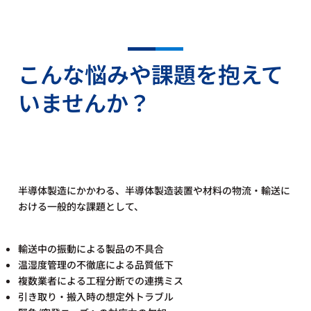
こんな悩みや課題を抱えて
いませんか？
半導体製造にかかわる、半導体製造装置や材料の物流・輸送に
おける一般的な課題として、
輸送中の振動による製品の不具合
温湿度管理の不徹底による品質低下
複数業者による工程分断での連携ミス
引き取り・搬入時の想定外トラブル