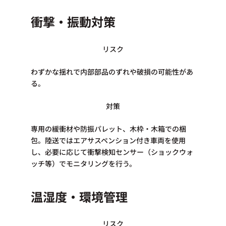
衝撃・振動対策​
リスク
わずかな揺れで内部部品のずれや破損の可能性があ
る。
対策
専用の緩衝材や防振パレット、木枠・木箱での梱
包。陸送ではエアサスペンション付き車両を使用
し、必要に応じて衝撃検知センサー（ショックウォ
ッチ等）でモニタリングを行う。​​
温湿度・環境管理
リスク