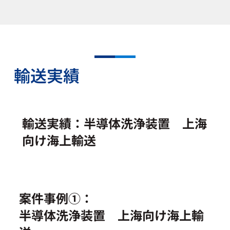
輸送実績
輸送実績：半導体洗浄装置 上海
向け海上輸送
案件事例①：
半導体洗浄装置 上海向け海上輸