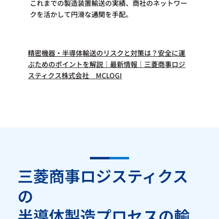
これまでの製造装置輸送の実績、商社のネットワー
クを活かして円滑な通関を手配。​
精密機器・半導体輸送のリスクと対策は？安全に運
ぶためのポイントを解説｜最新情報｜三菱商事ロジ
スティクス株式会社 MCLOGI
三菱商事ロジスティクス
の
半導体製造プロセスの輸