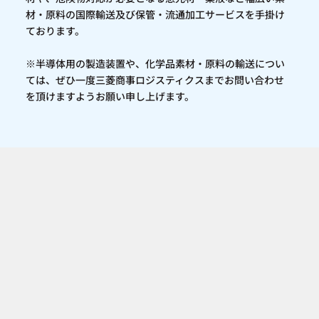
材・原料の国際輸送及び保管・流通加工サービスを手掛け
ております。
※半導体用の製造装置や、化学品素材・原料の輸送につい
ては、ぜひ一度三菱商事ロジスティクスまでお問い合わせ
を頂けますようお願い申し上げます。